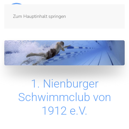
Menü
Zum Hauptinhalt springen
1. Nienburger
Schwimmclub von
1912 e.V.