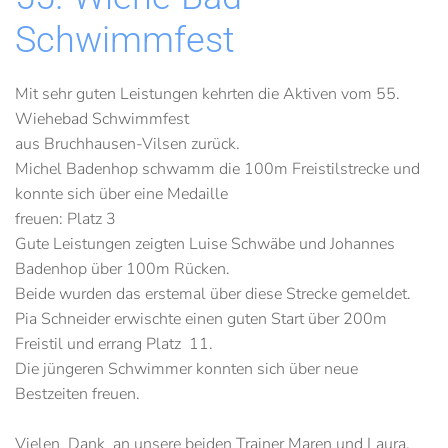
Schwimmfest
Mit sehr guten Leistungen kehrten die Aktiven vom 55.
Wiehebad Schwimmfest
aus Bruchhausen-Vilsen zurück.
Michel Badenhop schwamm die 100m Freistilstrecke und
konnte sich über eine Medaille
freuen: Platz 3
Gute Leistungen zeigten Luise Schwäbe und Johannes
Badenhop über 100m Rücken.
Beide wurden das erstemal über diese Strecke gemeldet.
Pia Schneider erwischte einen guten Start über 200m
Freistil und errang Platz 11.
Die jüngeren Schwimmer konnten sich über neue
Bestzeiten freuen.
Vielen Dank an unsere beiden Trainer Maren und Laura,