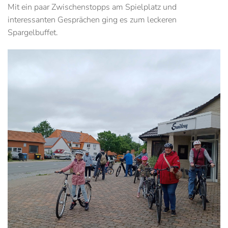
Mit ein paar Zwischenstopps am Spielplatz und
interessanten Gesprächen ging es zum leckeren
Spargelbuffet.