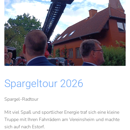
Spargeltour 2026
Spargel-Radtour
Mit viel Spaß und sportlicher Energie traf sich eine kleine
Truppe mit Ihren Fahrrädern am Vereinsheim und machte
sich auf nach Estorf.