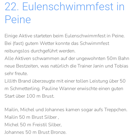
22. Eulenschwimmfest in
Peine
Einige Aktive starteten beim Eulenschwimmfest in Peine.
Bei (fast) gutem Wetter konnte das Schwimmfest
reibungslos durchgeführt werden.
Alle Aktiven schwammen auf der ungewohnten 50m Bahn
neue Bestzeiten, was natürlich die Trainer Janin und Tobias
sehr freute.
Lillith Brand überzeugte mit einer tollen Leistung über 50
m Schmetterling. Pauline Wanner erwischte einen guten
Start über 100 m Brust.
Mailin, Michel und Johannes kamen sogar aufs Treppchen.
Mailin 50 m Brust Silber ,
Michel 50 m Freistil Silber,
Johannes 50 m Brust Bronze.