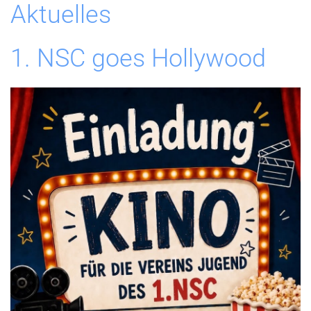
Aktuelles
1. NSC goes Hollywood